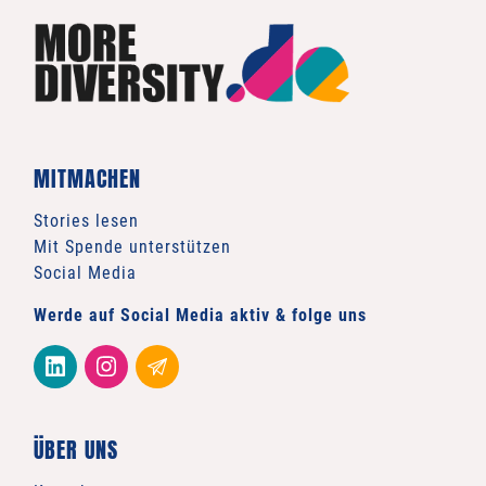
MITMACHEN
Stories lesen
Mit Spende unterstützen
Social Media
Werde auf Social Media aktiv & folge uns
ÜBER UNS