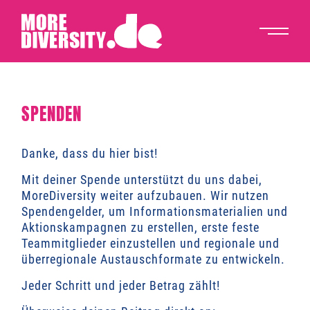
SPENDEN
Danke, dass du hier bist!
Mit deiner Spende unterstützt du uns dabei,
MoreDiversity weiter aufzubauen. Wir nutzen
Spendengelder, um Informationsmaterialien und
Aktionskampagnen zu erstellen, erste feste
Teammitglieder einzustellen und regionale und
überregionale Austauschformate zu entwickeln.
Jeder Schritt und jeder Betrag zählt!