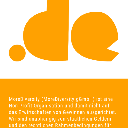
MoreDiversity (MoreDiversity gGmbH) ist eine
Non-Profit-Organisation und damit nicht auf
das Erwirtschaften von Gewinnen ausgerichtet.
Wir sind unabhängig von staatlichen Geldern
und den rechtlichen Rahmenbedingungen für