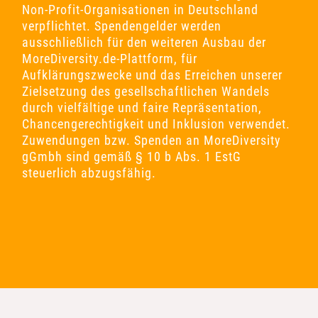
Non-Profit-Organisationen in Deutschland
verpflichtet. Spendengelder werden
ausschließlich für den weiteren Ausbau der
MoreDiversity.de-Plattform, für
Aufklärungszwecke und das Erreichen unserer
Zielsetzung des gesellschaftlichen Wandels
durch vielfältige und faire Repräsentation,
Chancengerechtigkeit und Inklusion verwendet.
Zuwendungen bzw. Spenden an MoreDiversity
gGmbh sind gemäß § 10 b Abs. 1 EstG
steuerlich abzugsfähig.