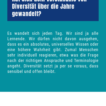
Diversität über die Jahre
gewandelt?
Es wandelt sich jeden Tag. Wir sind ja alle
Lernende. Wir dürfen nicht davon ausgehen,
dass es ein absolutes, universelles Wissen oder
eine höhere Wahrheit gibt. Zumal Menschen
sehr individuell reagieren, etwa was die Frage
nach der richtigen Ansprache und Terminologie
angeht. Diversität setzt ja per se voraus, dass
sensibel und offen bleibt.