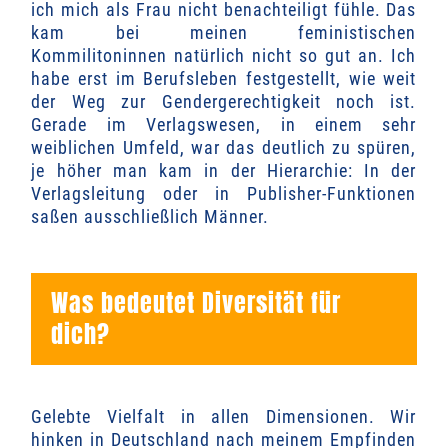
ich mich als Frau nicht benachteiligt fühle. Das
kam bei meinen feministischen
Kommilitoninnen natürlich nicht so gut an. Ich
habe erst im Berufsleben festgestellt, wie weit
der Weg zur Gendergerechtigkeit noch ist.
Gerade im Verlagswesen, in einem sehr
weiblichen Umfeld, war das deutlich zu spüren,
je höher man kam in der Hierarchie: In der
Verlagsleitung oder in Publisher-Funktionen
saßen ausschließlich Männer.
Was bedeutet Diversität für
dich?
Gelebte Vielfalt in allen Dimensionen. Wir
hinken in Deutschland nach meinem Empfinden