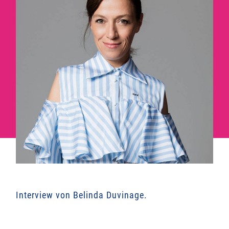
Interview von Belinda Duvinage.