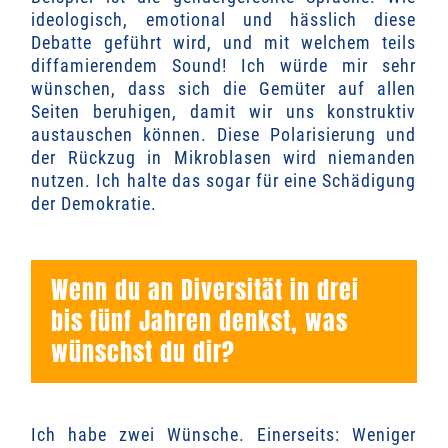
ideologisch, emotional und hässlich diese
Debatte geführt wird, und mit welchem teils
diffamierendem Sound! Ich würde mir sehr
wünschen, dass sich die Gemüter auf allen
Seiten beruhigen, damit wir uns konstruktiv
austauschen können. Diese Polarisierung und
der Rückzug in Mikroblasen wird niemanden
nutzen.
Ich halte das sogar für eine Schädigung
der Demokratie.
Wenn du an Diversität in drei
bis fünf Jahren denkst, was
wünschst du dir?
Ich habe zwei Wünsche. Einerseits: Weniger