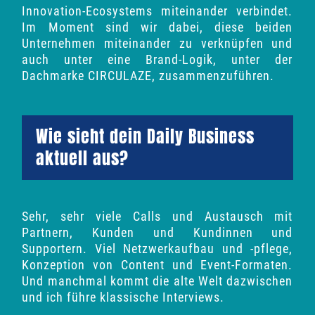
Innovation-Ecosystems
miteinander verbindet.
Im Moment sind wir dabei, diese beiden
Unternehmen miteinander zu verknüpfen und
auch unter eine Brand-Logik, unter der
Dachmarke CIRCULAZE, zusammenzuführen.
Wie sieht dein Daily Business
aktuell aus?
Sehr, sehr viele Calls und Austausch mit
Partnern, Kunden und Kundinnen und
Supportern. Viel Netzwerkaufbau und -pflege,
Konzeption von Content und Event-Formaten.
Und manchmal kommt die alte Welt dazwischen
und ich führe klassische Interviews.