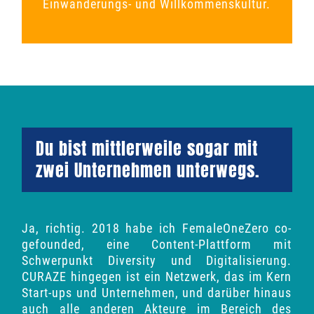
Einwanderungs- und Willkommenskultur.
Du bist mittlerweile sogar mit
zwei Unternehmen unterwegs.
Ja, richtig. 2018 habe ich FemaleOneZero co-
gefounded, eine Content-Plattform mit
Schwerpunkt Diversity und Digitalisierung.
CURAZE hingegen ist ein Netzwerk, das im Kern
Start-ups und Unternehmen, und darüber hinaus
auch alle anderen Akteure im Bereich des