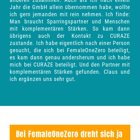
Jahr die GmbH allein übernommen habe, wollte
ich gern jemanden mit rein nehmen. Ich finde:
Man braucht Sparringspartner und Menschen
mit komplementären Stärken. So kam dann
übrigens auch der Kontakt zu CURAZE
zustande. Ich habe eigentlich nach einer Person
gesucht, die sich bei FemaleOneZero beteiligt,
es kam dann genau andersherum und ich habe
mich bei CURAZE beteiligt. Und den Partner mit
komplementären Stärken gefunden. Claus und
ich ergänzen uns sehr gut.
Bei FemaleOneZero dreht sich ja