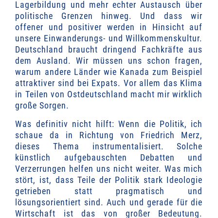
Lagerbildung und mehr echter
Austausch über
politische Grenzen
hinweg.
Und dass wir
offener und positiver werden in Hinsicht auf
unsere Einwanderungs- und Willkommenskultur.
Deutschland braucht dringend Fachkräfte aus
dem Ausland. Wir müssen uns schon fragen,
warum andere Länder wie Kanada zum Beispiel
attraktiver sind bei Expats. Vor allem das Klima
in Teilen von Ostdeutschland macht mir wirklich
große Sorgen.
Was definitiv nicht hilft: Wenn die Politik, ich
schaue da in Richtung von Friedrich Merz,
dieses Thema instrumentalisiert. Solche
künstlich aufgebauschten Debatten und
Verzerrungen helfen uns nicht weiter. Was mich
stört, ist, dass Teile der Politik stark
Ideologie
getrieben
statt pragmatisch und
lösungsorientiert sind. Auch und gerade für die
Wirtschaft ist das von großer Bedeutung.