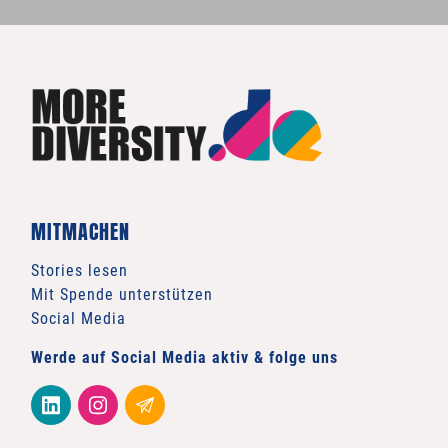
MITMACHEN
Stories lesen
Mit Spende unterstützen
Social Media
Werde auf Social Media aktiv & folge uns