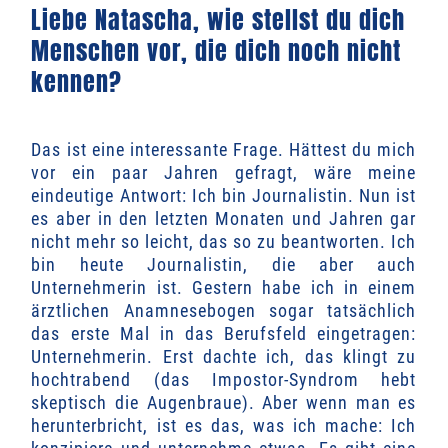
Liebe Natascha, wie stellst du dich
Menschen vor, die dich noch nicht
kennen?
Das ist eine interessante Frage. Hättest du mich
vor ein paar Jahren gefragt, wäre meine
eindeutige Antwort: Ich bin Journalistin. Nun ist
es aber in den letzten Monaten und Jahren gar
nicht mehr so leicht, das so zu beantworten. Ich
bin heute Journalistin, die aber auch
Unternehmerin ist. Gestern habe ich in einem
ärztlichen Anamnesebogen sogar tatsächlich
das erste Mal in das Berufsfeld eingetragen:
Unternehmerin. Erst dachte ich, das klingt zu
hochtrabend (das Impostor-Syndrom hebt
skeptisch die Augenbraue). Aber wenn man es
herunterbricht, ist es das, was ich mache: Ich