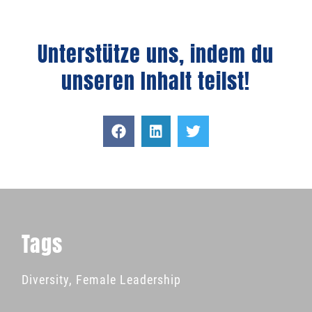
Unterstütze uns, indem du
unseren Inhalt teilst!
Tags
Diversity
,
Female Leadership