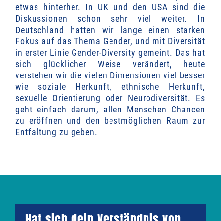
etwas hinterher. In UK und den USA sind die
Diskussionen schon sehr viel weiter. In
Deutschland hatten wir lange einen starken
Fokus auf das Thema Gender, und mit Diversität
in erster Linie Gender-Diversity gemeint. Das hat
sich glücklicher Weise verändert, heute
verstehen wir die
vielen Dimensionen
viel besser
wie soziale Herkunft, ethnische Herkunft,
sexuelle Orientierung oder Neurodiversität. Es
geht einfach darum, allen Menschen Chancen
zu eröffnen und den bestmöglichen Raum zur
Entfaltung zu geben.
Hat sich dein Verständnis von