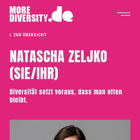
ZUR ÜBERSICHT
NATASCHA ZELJKO
(SIE/IHR)
Diversität setzt voraus, dass man offen
bleibt.