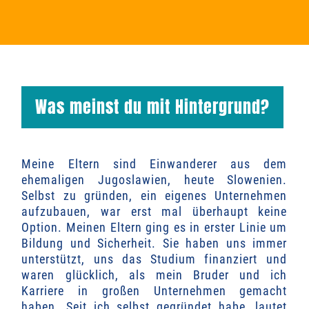
Was meinst du mit Hintergrund?
Meine Eltern sind Einwanderer aus dem
ehemaligen Jugoslawien, heute Slowenien.
Selbst zu gründen, ein eigenes Unternehmen
aufzubauen, war erst mal überhaupt keine
Option. Meinen Eltern ging es in erster Linie um
Bildung und Sicherheit. Sie haben uns immer
unterstützt, uns das Studium
finanziert und
waren glücklich, als mein Bruder und ich
Karriere in großen Unternehmen gemacht
haben. Seit ich selbst gegründet habe, lautet