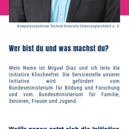
Kompetenzzentrum Technik-Diversity-Chancengleichheit e. V.
Wer bist du und was machst du?
Mein Name ist Miguel Diaz und ich leite die
Initiative Klischeefrei. Die Servicestelle unserer
Initiative wird gefördert vom
Bundesministerium für Bildung und Forschung
und vom Bundesministerium für Familie,
Senioren, Frauen und Jugend.