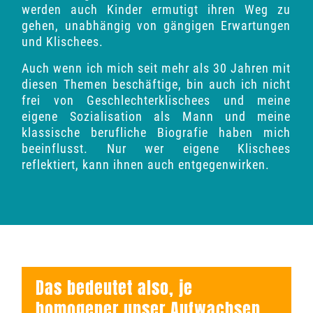
werden auch Kinder ermutigt ihren Weg zu
gehen, unabhängig von gängigen Erwartungen
und Klischees.
Auch wenn ich mich seit mehr als 30 Jahren mit
diesen Themen beschäftige, bin auch ich nicht
frei von Geschlechterklischees und meine
eigene Sozialisation als Mann und meine
klassische berufliche Biografie haben mich
beeinflusst. Nur wer eigene Klischees
reflektiert, kann ihnen auch entgegenwirken.
Das bedeutet also, je
homogener unser Aufwachsen