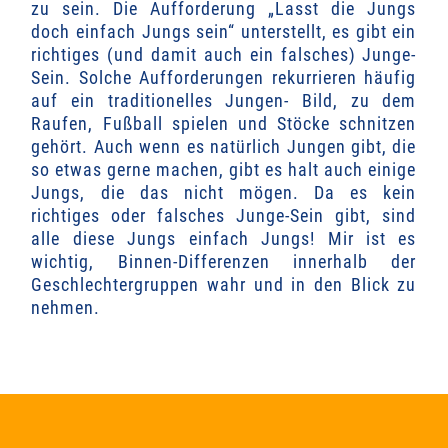
zu sein. Die Aufforderung „Lasst die Jungs
doch einfach Jungs sein“ unterstellt, es gibt ein
richtiges (und damit auch ein falsches) Junge-
Sein. Solche Aufforderungen rekurrieren häufig
auf ein traditionelles Jungen- Bild, zu dem
Raufen, Fußball spielen und Stöcke schnitzen
gehört. Auch wenn es natürlich Jungen gibt, die
so etwas gerne machen, gibt es halt auch einige
Jungs, die das nicht mögen. Da es kein
richtiges oder falsches Junge-Sein gibt, sind
alle diese Jungs einfach Jungs! Mir ist es
wichtig, Binnen-Differenzen innerhalb der
Geschlechtergruppen wahr und in den Blick zu
nehmen.