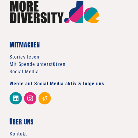
MITMACHEN
Stories lesen
Mit Spende unterstützen
Social Media
Werde auf Social Media aktiv & folge uns
ÜBER UNS
Kontakt