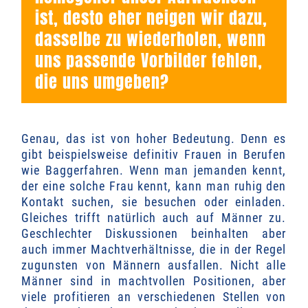
ist, desto eher neigen wir dazu,
dasselbe zu wiederholen, wenn
uns passende Vorbilder fehlen,
die uns umgeben?
Genau, das ist von hoher Bedeutung. Denn es
gibt beispielsweise definitiv Frauen in Berufen
wie Baggerfahren. Wenn man jemanden kennt,
der eine solche Frau kennt, kann man ruhig den
Kontakt suchen, sie besuchen oder einladen.
Gleiches trifft natürlich auch auf Männer zu.
Geschlechter Diskussionen beinhalten aber
auch immer Machtverhältnisse, die in der Regel
zugunsten von Männern ausfallen. Nicht alle
Männer sind in machtvollen Positionen, aber
viele profitieren an verschiedenen Stellen von