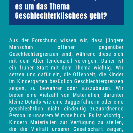
es um das Thema
Geschlechterklischees geht?
Aus der Forschung wissen wir, dass jüngere
Menschen offener gegenüber
Geschlechtergrenzen sind, während diese sich
mit dem Alter tendenziell verengen. Daher ist
ein früher Start mit dem Thema wichtig. Wir
setzen uns dafür ein, die Offenheit, die Kinder
im Kindergarten bezüglich Geschlechtergrenzen
zeigen, zu bewahren oder auszubauen. Wir
bieten eine Vielzahl von Materialien, darunter
kleine Details wie eine Baggerfahrerin oder eine
geschlechtlich nicht eindeutig zuzuordnende
Person in unserem Wimmelbuch. Es ist wichtig ,
Kindern Materialien zur Verfügung zu stellen,
die die Vielfalt unserer Gesellschaft zeigen,