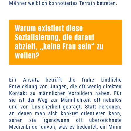
Männer weiblich konnotiertes Terrain betreten.
Warum existiert diese
Sozialisierung, die darauf
abzielt, „keine Frau sein“ zu
wollen?
Ein Ansatz betrifft die frühe kindliche
Entwicklung von Jungen, die oft wenig direkten
Kontakt zu männlichen Vorbildern haben. Für
sie ist der Weg zur Männlichkeit oft nebulös
und von Unsicherheit geprägt. Statt Personen,
an denen man sich konkret orientieren kann,
sehen sie irgendwann oft überzeichnete
Medienbilder davon, was es bedeutet, ein Mann