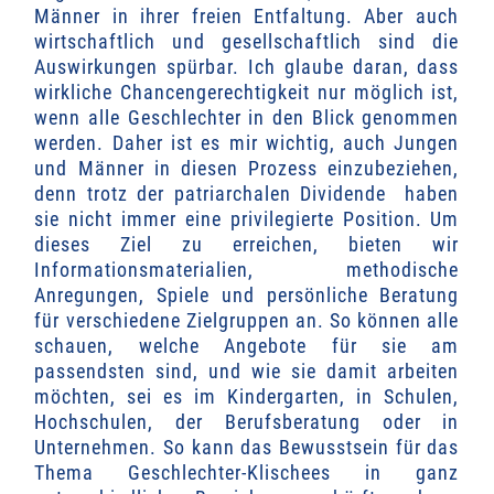
Männer in ihrer freien Entfaltung.
Aber auch
wirtschaftlich und gesellschaftlich sind die
Auswirkungen spürbar. Ich glaube daran, dass
wirkliche Chancengerechtigkeit nur möglich ist,
wenn alle Geschlechter in den Blick genommen
werden. Daher ist es mir wichtig, auch Jungen
und Männer in diesen Prozess einzubeziehen,
denn trotz der patriarchalen Dividende haben
sie nicht immer eine privilegierte Position. Um
dieses Ziel zu erreichen, bieten wir
Informationsmaterialien, methodische
Anregungen, Spiele und persönliche Beratung
für verschiedene Zielgruppen an. So können alle
schauen, welche Angebote für sie am
passendsten sind, und wie sie damit arbeiten
möchten, sei es im Kindergarten, in Schulen,
Hochschulen, der Berufsberatung oder in
Unternehmen. So kann das Bewusstsein für das
Thema Geschlechter-Klischees in ganz