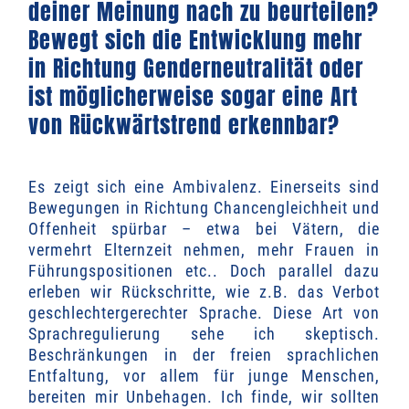
deiner Meinung nach zu beurteilen?
Bewegt sich die Entwicklung mehr
in Richtung Genderneutralität oder
ist möglicherweise sogar eine Art
von Rückwärtstrend erkennbar?
Es zeigt sich eine Ambivalenz. Einerseits sind
Bewegungen in Richtung Chancengleichheit und
Offenheit spürbar – etwa bei Vätern, die
vermehrt Elternzeit nehmen, mehr Frauen in
Führungspositionen etc.. Doch parallel dazu
erleben wir Rückschritte, wie z.B. das Verbot
geschlechtergerechter Sprache. Diese Art von
Sprachregulierung sehe ich skeptisch.
Beschränkungen in der freien sprachlichen
Entfaltung, vor allem für junge Menschen,
bereiten mir Unbehagen. Ich finde, wir sollten