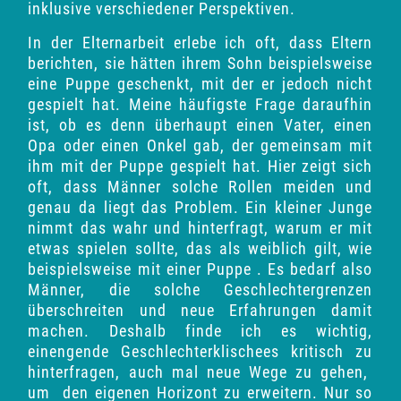
inklusive verschiedener Perspektiven.
In der Elternarbeit erlebe ich oft, dass Eltern
berichten, sie hätten ihrem Sohn beispielsweise
eine Puppe geschenkt, mit der er jedoch nicht
gespielt hat. Meine häufigste Frage daraufhin
ist, ob es denn überhaupt einen Vater, einen
Opa oder einen Onkel gab, der gemeinsam mit
ihm mit der Puppe gespielt hat. Hier zeigt sich
oft, dass Männer solche Rollen meiden und
genau da liegt das Problem. Ein kleiner Junge
nimmt das wahr und hinterfragt, warum er mit
etwas spielen sollte, das als weiblich gilt, wie
beispielsweise mit einer Puppe . Es bedarf also
Männer, die solche Geschlechtergrenzen
überschreiten und neue Erfahrungen damit
machen. Deshalb finde ich es wichtig,
einengende Geschlechterklischees kritisch zu
hinterfragen, auch mal neue Wege zu gehen,
um den eigenen Horizont zu erweitern. Nur so