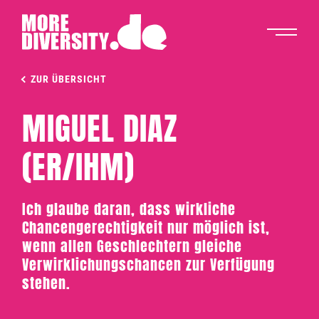
ZUR ÜBERSICHT
MIGUEL DIAZ
(ER/IHM)
Ich glaube daran, dass wirkliche
Chancengerechtigkeit nur möglich ist,
wenn allen Geschlechtern gleiche
Verwirklichungschancen zur Verfügung
stehen.