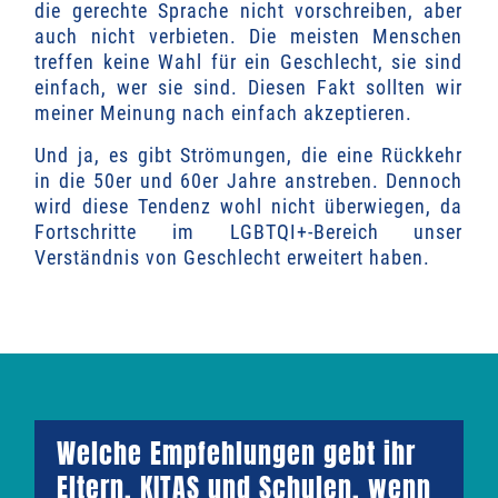
die gerechte Sprache nicht vorschreiben, aber
auch nicht verbieten. Die meisten Menschen
treffen keine Wahl für ein Geschlecht, sie sind
einfach, wer sie sind. Diesen Fakt sollten wir
meiner Meinung nach einfach akzeptieren.
Und ja, es gibt Strömungen, die eine Rückkehr
in die 50er und 60er Jahre anstreben. Dennoch
wird diese Tendenz wohl nicht überwiegen, da
Fortschritte im LGBTQI+-Bereich unser
Verständnis von Geschlecht erweitert haben.
Welche Empfehlungen gebt ihr
Eltern, KITAS und Schulen, wenn