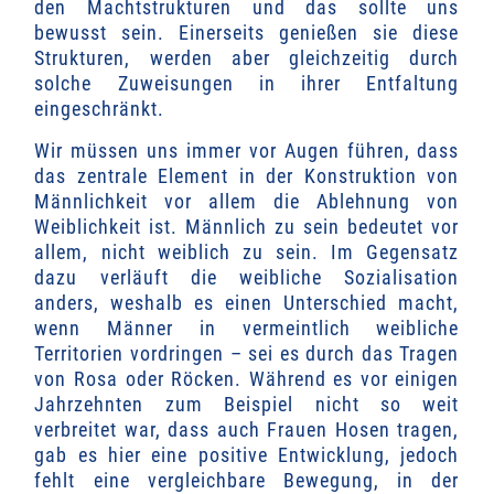
den Machtstrukturen und das sollte uns
bewusst sein. Einerseits genießen sie diese
Strukturen, werden aber gleichzeitig durch
solche Zuweisungen in ihrer Entfaltung
eingeschränkt.
Wir müssen uns immer vor Augen führen, dass
das zentrale Element in der Konstruktion von
Männlichkeit vor allem die Ablehnung von
Weiblichkeit ist. Männlich zu sein bedeutet vor
allem, nicht weiblich zu sein. Im Gegensatz
dazu verläuft die weibliche Sozialisation
anders, weshalb es einen Unterschied macht,
wenn Männer in vermeintlich weibliche
Territorien vordringen – sei es durch das Tragen
von Rosa oder Röcken. Während es vor einigen
Jahrzehnten zum Beispiel nicht so weit
verbreitet war, dass auch Frauen Hosen tragen,
gab es hier eine positive Entwicklung, jedoch
fehlt eine vergleichbare Bewegung, in der