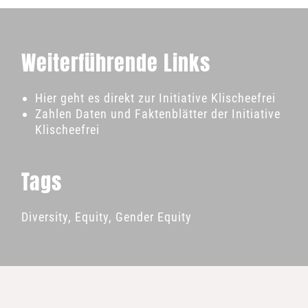
Weiterführende Links
Hier geht es direkt zur Initiative Klischeefrei
Zahlen Daten und Faktenblätter der Initiative
Klischeefrei
Tags
Diversity
,
Equity
,
Gender Equity