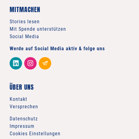
MITMACHEN
Stories lesen
Mit Spende unterstützen
Social Media
Werde auf Social Media aktiv & folge uns
ÜBER UNS
Kontakt
Versprechen
Datenschutz
Impressum
Cookies Einstellungen