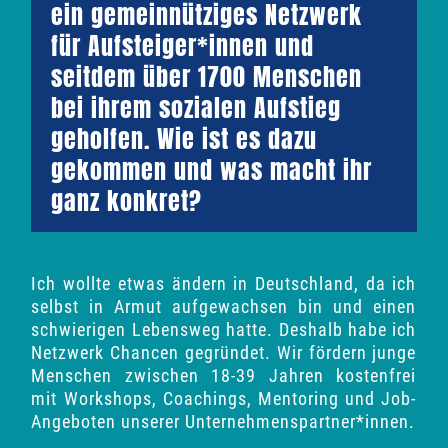
ein gemeinnütziges Netzwerk
für Aufsteiger*innen und
seitdem über 1700 Menschen
bei ihrem sozialen Aufstieg
geholfen. Wie ist es dazu
gekommen und was macht ihr
ganz konkret?
Ich wollte etwas ändern in Deutschland, da ich
selbst in Armut aufgewachsen bin und einen
schwierigen Lebensweg hatte. Deshalb habe ich
Netzwerk Chancen gegründet. Wir fördern junge
Menschen zwischen 18-39 Jahren kostenfrei
mit Workshops, Coachings, Mentoring und Job-
Angeboten unserer Unternehmenspartner*innen.