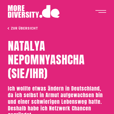
ZUR ÜBERSICHT
NATALYA
NEPOMNYASHCHA
(SIE/IHR)
Ich wollte etwas ändern in Deutschland,
da ich selbst in Armut aufgewachsen bin
und einer schwierigen Lebensweg hatte.
Deshalb habe ich Netzwerk Chancen