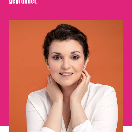
gegründet.