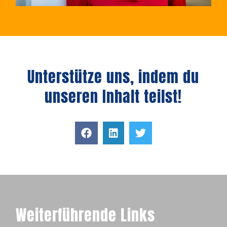
Unterstütze uns, indem du
unseren Inhalt teilst!
Weiterführende Links