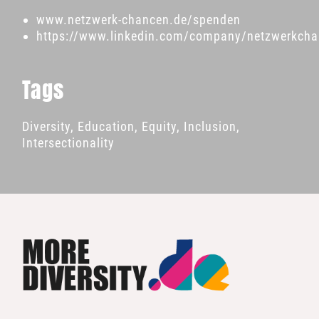
www.netzwerk-chancen.de/spenden
https://www.linkedin.com/company/netzwerkch
Tags
Diversity
,
Education
,
Equity
,
Inclusion
,
Intersectionality