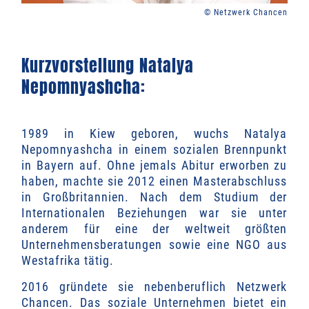
© Netzwerk Chancen
Kurzvorstellung Natalya
Nepomnyashcha:
1989 in Kiew geboren, wuchs Natalya
Nepomnyashcha in einem sozialen Brennpunkt
in Bayern auf. Ohne jemals Abitur erworben zu
haben, machte sie 2012 einen Masterabschluss
in Großbritannien. Nach dem Studium der
Internationalen Beziehungen war sie unter
anderem für eine der weltweit größten
Unternehmensberatungen sowie eine NGO aus
Westafrika tätig.
2016 gründete sie nebenberuflich Netzwerk
Chancen. Das soziale Unternehmen bietet ein