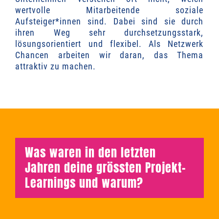
wertvolle Mitarbeitende soziale
Aufsteiger*innen sind. Dabei sind sie durch
ihren Weg sehr durchsetzungsstark,
lösungsorientiert und flexibel. Als Netzwerk
Chancen arbeiten wir daran, das Thema
attraktiv zu machen.
Was waren in den letzten
Jahren deine grössten Projekt-
Learnings und warum?