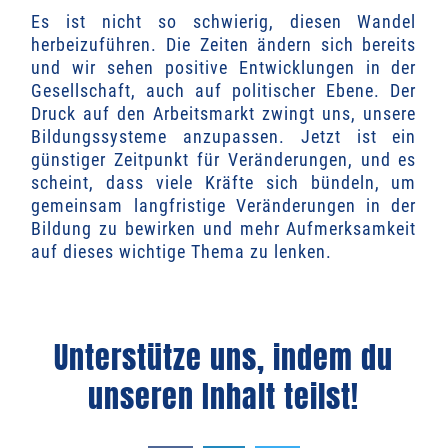
Es ist nicht so schwierig, diesen Wandel
herbeizuführen. Die Zeiten ändern sich bereits
und wir sehen positive Entwicklungen in der
Gesellschaft, auch auf politischer Ebene. Der
Druck auf den Arbeitsmarkt zwingt uns, unsere
Bildungssysteme anzupassen. Jetzt ist ein
günstiger Zeitpunkt für Veränderungen, und es
scheint, dass viele Kräfte sich bündeln, um
gemeinsam langfristige Veränderungen in der
Bildung zu bewirken und mehr Aufmerksamkeit
auf dieses wichtige Thema zu lenken.
Unterstütze uns, indem du
unseren Inhalt teilst!