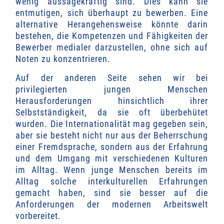
wenig aussagekräftig sind. Dies kann sie
entmutigen, sich überhaupt zu bewerben. Eine
alternative Herangehensweise könnte darin
bestehen, die Kompetenzen und Fähigkeiten der
Bewerber medialer darzustellen, ohne sich auf
Noten zu konzentrieren.
Auf der anderen Seite sehen wir bei
privilegierten jungen Menschen
Herausforderungen hinsichtlich ihrer
Selbstständigkeit, da sie oft überbehütet
wurden. Die Internationalität mag gegeben sein,
aber sie besteht nicht nur aus der Beherrschung
einer Fremdsprache, sondern aus der Erfahrung
und dem Umgang mit verschiedenen Kulturen
im Alltag. Wenn junge Menschen bereits im
Alltag solche interkulturellen Erfahrungen
gemacht haben, sind sie besser auf die
Anforderungen der modernen Arbeitswelt
vorbereitet.