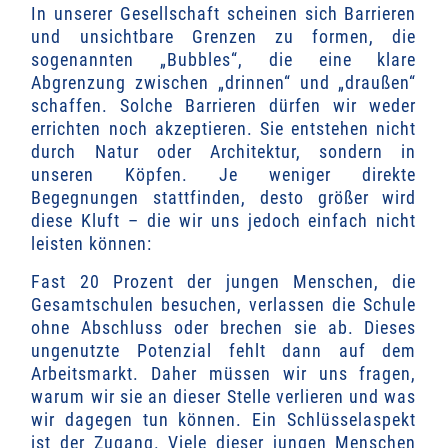
In unserer Gesellschaft scheinen sich Barrieren
und unsichtbare Grenzen zu formen, die
sogenannten „Bubbles“, die eine klare
Abgrenzung zwischen „drinnen“ und „draußen“
schaffen. Solche Barrieren dürfen wir weder
errichten noch akzeptieren. Sie entstehen nicht
durch Natur oder Architektur, sondern in
unseren Köpfen. Je weniger direkte
Begegnungen stattfinden, desto größer wird
diese Kluft – die wir uns jedoch einfach nicht
leisten können:
Fast 20 Prozent der jungen Menschen, die
Gesamtschulen besuchen, verlassen die Schule
ohne Abschluss oder brechen sie ab. Dieses
ungenutzte Potenzial fehlt dann auf dem
Arbeitsmarkt. Daher müssen wir uns fragen,
warum wir sie an dieser Stelle verlieren und was
wir dagegen tun können.
Ein Schlüsselaspekt
ist der Zugang. Viele dieser jungen Menschen