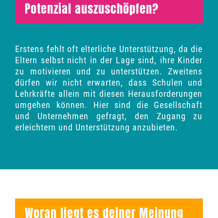
Potenzial auszuschöpfen?
Erstens fehlt oft elterliche Unterstützung, da die
Eltern selbst nicht in der Lage sind, ihre Kinder
zu motivieren und zu unterstützen. Zweitens
dürfen wir nicht erwarten, dass Schulen und
Lehrkräfte allein mit diesen Herausforderungen
umgehen können. Hier sind die Gesellschaft
und Unternehmen gefragt, den Zugang zu
erleichtern und Unterstützung anzubieten.
Woran liegt es deiner Meinung