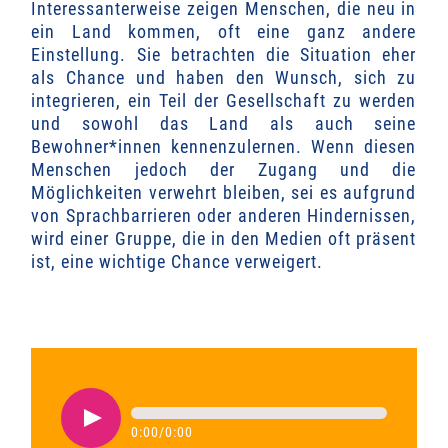
Interessanterweise zeigen Menschen, die neu in
ein Land kommen, oft eine ganz andere
Einstellung. Sie betrachten die Situation eher
als Chance und haben den Wunsch, sich zu
integrieren, ein Teil der Gesellschaft zu werden
und sowohl das Land als auch seine
Bewohner*innen kennenzulernen. Wenn diesen
Menschen jedoch der Zugang und die
Möglichkeiten verwehrt bleiben, sei es aufgrund
von Sprachbarrieren oder anderen Hindernissen,
wird einer Gruppe, die in den Medien oft präsent
ist, eine wichtige Chance verweigert.
0:00
/
0:00