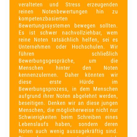
veralteten und Stress erzeugenden
reinen Notenbewertungen hin zu
kompetenzbasierten
Bewertungssystemen bewegen sollten.
Es ist schwer nachvollziehbar, wem
reine Noten tatsächlich helfen, sei es
Unternehmen oder Hochschulen. Wir
führen schließlich
Bewerbungsgespräche, um die
Menschen hinter den Noten
kennenzulernen. Daher könnten wir
diese erste Hürde im
Bewerbungsprozess, in dem Menschen
aufgrund ihrer Noten abgelehnt werden,
beseitigen. Denken wir an diese jungen
Menschen, die möglicherweise nicht nur
Schwierigkeiten beim Schreiben eines
Lebenslaufs haben, sondern deren
Noten auch wenig aussagekräftig sind.