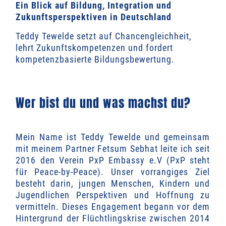
Ein Blick auf Bildung, Integration und
Zukunftsperspektiven in Deutschland
Teddy Tewelde setzt auf Chancengleichheit,
lehrt Zukunftskompetenzen und fordert
kompetenzbasierte Bildungsbewertung.
Wer bist du und was machst du?
Mein Name ist Teddy Tewelde und gemeinsam
mit meinem Partner
Fetsum Sebhat leite ich seit
2016 den Verein PxP Embassy e.V (PxP steht
für Peace-by-Peace). Unser vorrangiges Ziel
besteht darin, jungen Menschen, Kindern und
Jugendlichen Perspektiven und Hoffnung zu
vermitteln. Dieses Engagement begann vor dem
Hintergrund der Flüchtlingskrise zwischen 2014