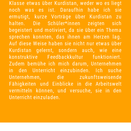
Klasse etwas über Kurdistan, weder wo es liegt
noch was es ist. Daraufhin habe ich sie
ermutigt, kurze Vorträge über Kurdistan zu
halten. Die Schüler*innen zeigten sich
begeistert und motiviert, da sie über ein Thema
sprechen konnten, das ihnen am Herzen lag.
Auf diese Weise haben sie nicht nur etwas über
Kurdistan gelernt, sondern auch, wie eine
konstruktive Feedbackkultur funktioniert.
Zudem bemühe ich mich darum, Unternehmen
in den Unterricht einzubinden. Ich suche
Unternehmen, die zukunftsweisende
Fähigkeiten und Einblicke in die Arbeitswelt
vermitteln können, und versuche, sie in den
Unterricht einzuladen.