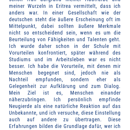
meiner Wurzeln in Eritrea vermittelt, dass ich
anders war. In einer Gesellschaft wie der
deutschen steht die äußere Erscheinung oft im
Mittelpunkt, dabei sollten äußere Merkmale
nicht so entscheidend sein, wenn es um die
Beurteilung von Fähigkeiten und Talenten geht.
Ich wurde daher schon in der Schule mit
Vorurteilen konfrontiert, später während des
Studiums und im Arbeitsleben war es nicht
besser. Ich habe die Vorurteile, mit denen mir
Menschen begegnet sind, jedoch nie als
Nachteil empfunden, sondern eher als
Gelegenheit zur Aufklärung und zum Dialog.
Mein Ziel ist es, Menschen einander
näherzubringen. Ich persönlich empfinde
Neugierde als eine natürliche Reaktion auf das
Unbekannte, und ich versuche, diese Einstellung
auch auf andere zu übertragen. Diese
Erfahrungen bilden die Grundlage dafür, wer ich