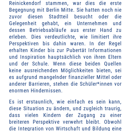
Reinickendorf stammen, war dies die erste
Begegnung mit Berlin Mitte. Sie hatten noch nie
zuvor diesen Stadtteil besucht oder die
Gelegenheit gehabt, ein Unternehmen und
dessen Betriebsabläufe aus erster Hand zu
erleben. Dies verdeutlichte, wie limitiert ihre
Perspektiven bis dahin waren. In der Regel
erhalten Kinder bis zur Pubertät Informationen
und Inspiration hauptsächlich von ihren Eltern
und der Schule. Wenn diese beiden Quellen
keine ausreichenden Möglichkeiten bieten, sei
es aufgrund mangelnder finanzieller Mittel oder
anderer Barrieren, stehen die Schüler*innen vor
enormen Hindernissen.
Es ist erstaunlich, wie einfach es sein kann,
diese Situation zu ändern, und zugleich traurig,
dass vielen Kindern der Zugang zu einer
breiteren Perspektive verwehrt bleibt. Obwohl
die Integration von Wirtschaft und Bildung eine