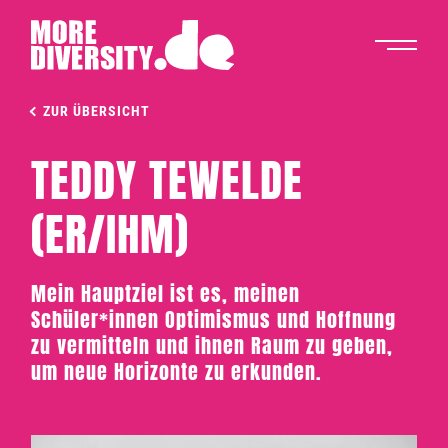
ZUR ÜBERSICHT
TEDDY TEWELDE
(ER/IHM)
Mein Hauptziel ist es, meinen
Schüler*innen Optimismus und Hoffnung
zu vermitteln und ihnen Raum zu geben,
um neue Horizonte zu erkunden.