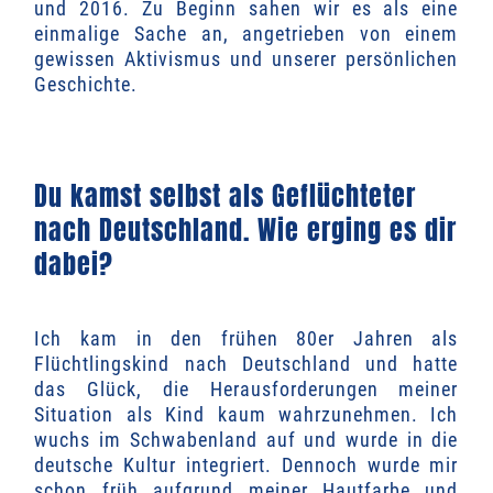
und 2016. Zu Beginn sahen wir es als eine
einmalige Sache an, angetrieben von einem
gewissen Aktivismus und unserer persönlichen
Geschichte.
Du kamst selbst als Geflüchteter
nach Deutschland. Wie erging es dir
dabei?
Ich kam in den frühen 80er Jahren als
Flüchtlingskind nach Deutschland und hatte
das Glück, die Herausforderungen meiner
Situation als Kind kaum wahrzunehmen. Ich
wuchs im Schwabenland auf und wurde in die
deutsche Kultur integriert. Dennoch wurde mir
schon früh aufgrund meiner Hautfarbe und