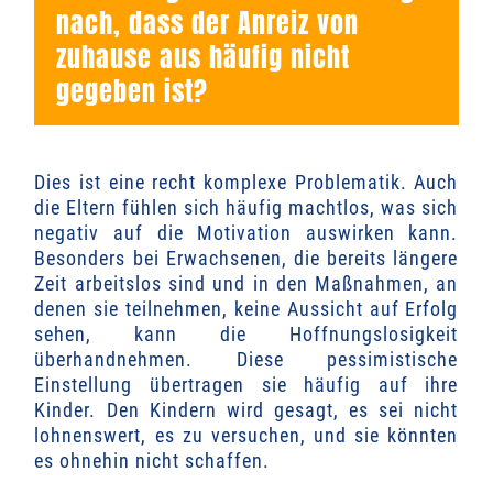
nach, dass der Anreiz von
zuhause aus häufig nicht
gegeben ist?
Dies ist eine recht komplexe Problematik. Auch
die Eltern fühlen sich häufig machtlos, was sich
negativ auf die Motivation auswirken kann.
Besonders bei Erwachsenen, die bereits längere
Zeit arbeitslos sind und in den Maßnahmen, an
denen sie teilnehmen, keine Aussicht auf Erfolg
sehen, kann die Hoffnungslosigkeit
überhandnehmen. Diese pessimistische
Einstellung übertragen sie häufig auf ihre
Kinder. Den Kindern wird gesagt, es sei nicht
lohnenswert, es zu versuchen, und sie könnten
es ohnehin nicht schaffen.