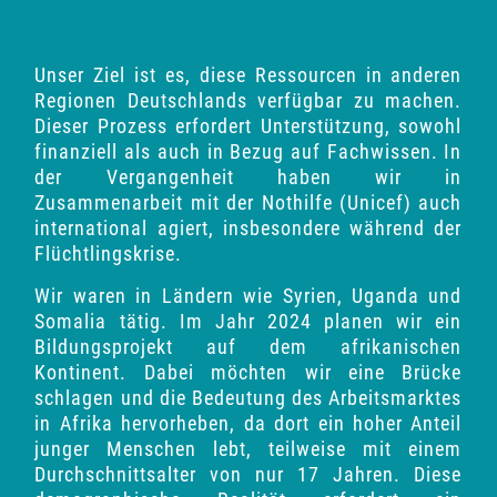
Unser Ziel ist es, diese Ressourcen in anderen
Regionen Deutschlands verfügbar zu machen.
Dieser Prozess erfordert Unterstützung, sowohl
finanziell als auch in Bezug auf Fachwissen. In
der Vergangenheit haben wir in
Zusammenarbeit
mit der Nothilfe (Unicef)
auch
international agiert, insbesondere während der
Flüchtlingskrise.
Wir waren in Ländern wie Syrien, Uganda und
Somalia tätig. Im Jahr 2024 planen wir ein
Bildungsprojekt auf dem afrikanischen
Kontinent. Dabei möchten wir eine Brücke
schlagen und die Bedeutung des Arbeitsmarktes
in Afrika hervorheben, da dort ein hoher Anteil
junger Menschen lebt, teilweise mit einem
Durchschnittsalter von nur 17 Jahren. Diese