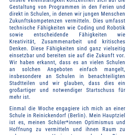
Gestaltung von Programmen in den Ferien und
direkt in Schulen, in denen wir jungen Menschen
Zukunftskompetenzen vermitteln. Dies umfasst
technische Fähigkeiten wie Coding und Robotik
sowie entscheidende Fähigkeiten wie
Kreativität, Zusammenarbeit und kritisches
Denken. Diese Fähigkeiten sind ganz vielseitig
einsetzbar und bereiten sie auf die Zukunft vor.
Wir haben erkannt, dass es an vielen Schulen
an solchen Angeboten einfach mangelt,
insbesondere an Schulen in benachteiligten
Stadtteilen und wir glauben, dass dies ein
großartiger und notwendiger Startschuss für
mehr ist.
Einmal die Woche engagiere ich mich an einer
Schule in Reinickendorf (Berlin). Mein Hauptziel
ist es, meinen Schüler*innen Optimismus und
Hoffnung zu vermitteln und ihnen Raum zu