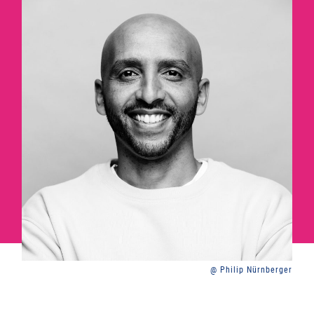
@ Philip Nürnberger