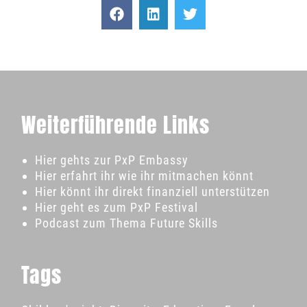
Weiterführende Links
Hier gehts zur PxP Embassy
Hier erfahrt ihr wie ihr mitmachen könnt
Hier könnt ihr direkt finanziell unterstützen
Hier geht es zum PxP Festival
Podcast zum Thema Future Skills
Tags