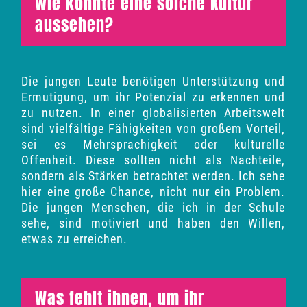
Wie könnte eine solche Kultur
aussehen?
Die jungen Leute benötigen Unterstützung und
Ermutigung, um ihr Potenzial zu erkennen und
zu nutzen. In einer globalisierten Arbeitswelt
sind vielfältige Fähigkeiten von großem Vorteil,
sei es Mehrsprachigkeit oder kulturelle
Offenheit. Diese sollten nicht als Nachteile,
sondern als Stärken betrachtet werden.
Ich sehe
hier eine große Chance, nicht nur ein Problem.
Die jungen Menschen, die ich in der Schule
sehe, sind motiviert und haben den Willen,
etwas zu erreichen.
Was fehlt ihnen, um ihr