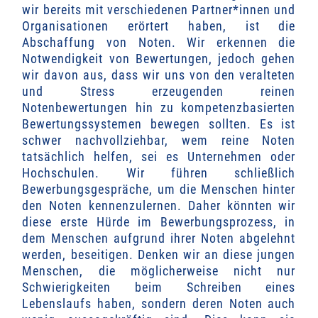
wir bereits mit verschiedenen Partner*innen und
Organisationen erörtert haben, ist die
Abschaffung von Noten. Wir erkennen die
Notwendigkeit von Bewertungen, jedoch gehen
wir davon aus, dass wir uns von den veralteten
und Stress erzeugenden reinen
Notenbewertungen hin zu kompetenzbasierten
Bewertungssystemen bewegen sollten. Es ist
schwer nachvollziehbar, wem reine Noten
tatsächlich helfen, sei es Unternehmen oder
Hochschulen. Wir führen schließlich
Bewerbungsgespräche, um die Menschen hinter
den Noten kennenzulernen. Daher könnten wir
diese erste Hürde im Bewerbungsprozess, in
dem Menschen aufgrund ihrer Noten abgelehnt
werden, beseitigen. Denken wir an diese jungen
Menschen, die möglicherweise nicht nur
Schwierigkeiten beim Schreiben eines
Lebenslaufs haben, sondern deren Noten auch