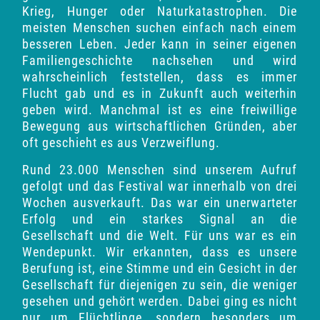
Krieg, Hunger oder Naturkatastrophen. Die
meisten Menschen suchen einfach nach einem
besseren Leben. Jeder kann in seiner eigenen
Familiengeschichte nachsehen und wird
wahrscheinlich feststellen, dass es immer
Flucht gab und es in Zukunft auch weiterhin
geben wird. Manchmal ist es eine freiwillige
Bewegung aus wirtschaftlichen Gründen, aber
oft geschieht es aus Verzweiflung.
Rund 23.000 Menschen sind unserem Aufruf
gefolgt und das Festival war innerhalb von drei
Wochen ausverkauft. Das war ein unerwarteter
Erfolg und ein starkes Signal an die
Gesellschaft und die Welt.
Für uns war es ein
Wendepunkt. Wir erkannten, dass es unsere
Berufung ist, eine Stimme und ein Gesicht in der
Gesellschaft für diejenigen zu sein, die weniger
gesehen und gehört werden. Dabei ging es nicht
nur um Flüchtlinge, sondern besonders um