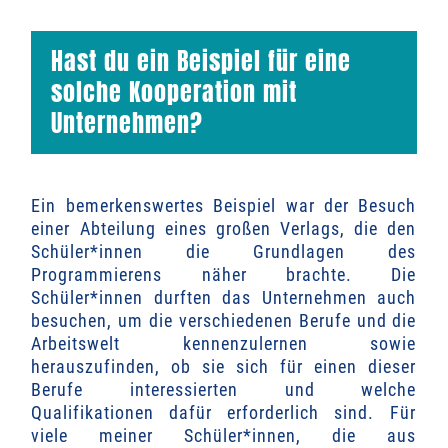
Hast du ein Beispiel für eine
solche Kooperation mit
Unternehmen?
Ein bemerkenswertes Beispiel war der Besuch
einer Abteilung eines großen Verlags, die den
Schüler*innen die Grundlagen des
Programmierens näher brachte. Die
Schüler*innen durften das Unternehmen auch
besuchen, um die verschiedenen Berufe und die
Arbeitswelt kennenzulernen sowie
herauszufinden, ob sie sich für einen dieser
Berufe interessierten und welche
Qualifikationen dafür erforderlich sind.
Für
viele meiner Schüler*innen, die aus