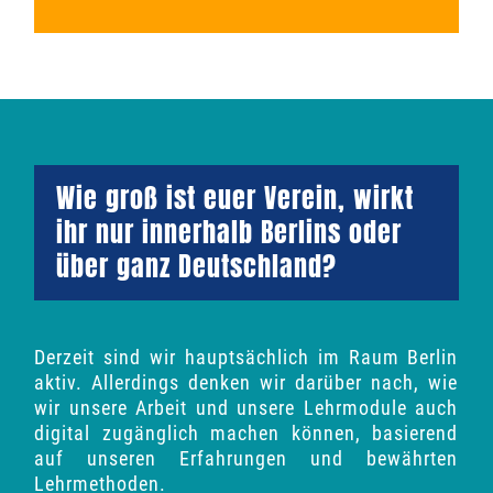
Wie groß ist euer Verein, wirkt
ihr nur innerhalb Berlins oder
über ganz Deutschland?
Derzeit sind wir hauptsächlich im Raum Berlin
aktiv. Allerdings denken wir darüber nach, wie
wir unsere Arbeit und unsere Lehrmodule auch
digital zugänglich machen können, basierend
auf unseren Erfahrungen und bewährten
Lehrmethoden.