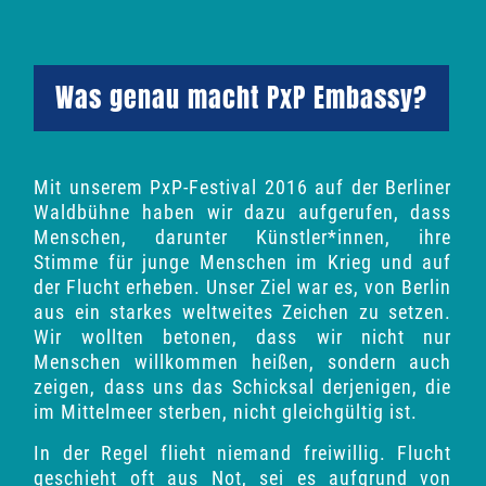
Was genau macht PxP Embassy?
Mit unserem PxP-Festival 2016 auf der Berliner
Waldbühne haben wir dazu aufgerufen, dass
Menschen, darunter Künstler*innen, ihre
Stimme für junge Menschen im Krieg und auf
der Flucht erheben. Unser Ziel war es, von Berlin
aus ein starkes weltweites Zeichen zu setzen.
Wir wollten betonen, dass wir nicht nur
Menschen willkommen heißen, sondern auch
zeigen, dass uns das Schicksal derjenigen, die
im Mittelmeer sterben, nicht gleichgültig ist.
In der Regel flieht niemand freiwillig. Flucht
geschieht oft aus Not, sei es aufgrund von