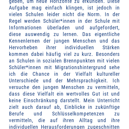
geben, um neue Horizonte zu erkunden. Diese
Aufgabe mag einfach klingen, ist jedoch in
vielen Schulen leider nicht die Norm.
In der
Regel werden Schüler*innen in der Schule mit
Informationen überladen und aufgefordert,
diese auswendig zu lernen. Das eigentliche
Kennenlernen der jungen Menschen und das
Hervorheben ihrer individuellen Stärken
kommen dabei häufig viel zu kurz.
Besonders
an Schulen in sozialen Brennpunkten mit vielen
Schüler*innen mit Migrationshintergrund sehe
ich die Chance in der Vielfalt kultureller
Unterschiede und der Mehrsprachigkeit.
Ich
versuche den jungen Menschen zu vermitteln,
dass diese Vielfalt ein wertvolles Gut ist und
keine Einschränkung darstellt. Mein Unterricht
zielt auch darauf ab, Einblicke in zukünftige
Berufe und Schlüsselkompetenzen zu
vermitteln, die auf ihren Alltag und ihre
individuellen Herausforderungen zugeschnitten