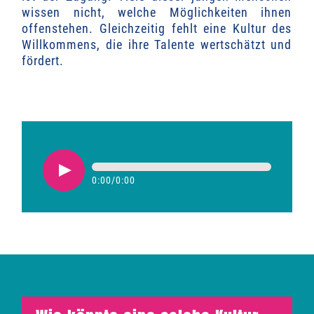
wissen nicht, welche Möglichkeiten ihnen
offenstehen. Gleichzeitig fehlt eine Kultur des
Willkommens, die ihre Talente wertschätzt und
fördert.
0:00
/
0:00