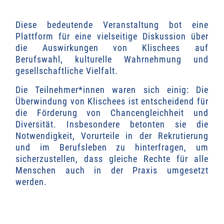
Diese bedeutende Veranstaltung bot eine
Plattform für eine vielseitige Diskussion über
die Auswirkungen von Klischees auf
Berufswahl, kulturelle Wahrnehmung und
gesellschaftliche Vielfalt.
Die Teilnehmer*innen waren sich einig: Die
Überwindung von Klischees ist entscheidend für
die Förderung von Chancengleichheit und
Diversität. Insbesondere betonten sie die
Notwendigkeit, Vorurteile in der Rekrutierung
und im Berufsleben zu hinterfragen, um
sicherzustellen, dass gleiche Rechte für alle
Menschen auch in der Praxis umgesetzt
werden.