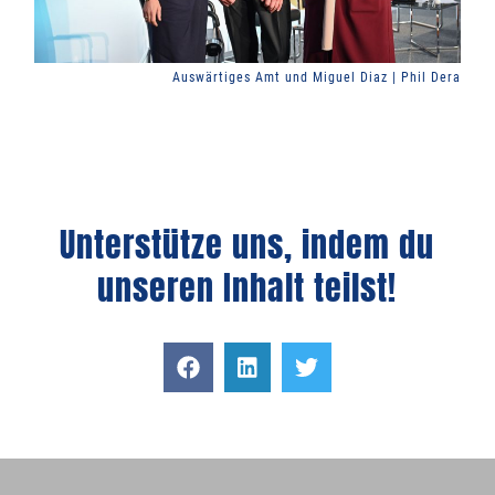
Auswärtiges Amt und Miguel Diaz | Phil Dera
Unterstütze uns, indem du
unseren Inhalt teilst!