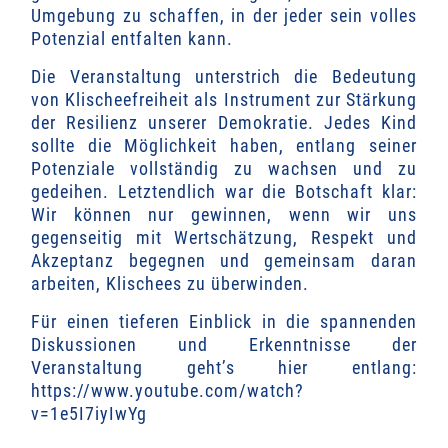
Umgebung zu schaffen, in der jeder sein volles
Potenzial entfalten kann.
Die Veranstaltung unterstrich die Bedeutung
von Klischeefreiheit als Instrument zur Stärkung
der Resilienz unserer Demokratie. Jedes Kind
sollte die Möglichkeit haben, entlang seiner
Potenziale vollständig zu wachsen und zu
gedeihen. Letztendlich war die Botschaft klar:
Wir können nur gewinnen, wenn wir uns
gegenseitig mit Wertschätzung, Respekt und
Akzeptanz begegnen und gemeinsam daran
arbeiten, Klischees zu überwinden.
Für einen tieferen Einblick in die spannenden
Diskussionen und Erkenntnisse der
Veranstaltung geht’s hier entlang:
https://www.youtube.com/watch?
v=1e5I7iyIwYg