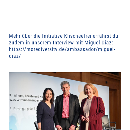
Mehr über die Initiative Klischeefrei erfährst du
zudem in unserem Interview mit Miguel Diaz:
https://morediversity.de/ambassador/miguel-
diaz/