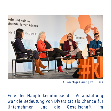
Auswärtiges Amt | Phil Dera
Eine der Haupterkenntnisse der Veranstaltung
war die Bedeutung von Diversität als Chance für
Unternehmen und die Gesellschaft im