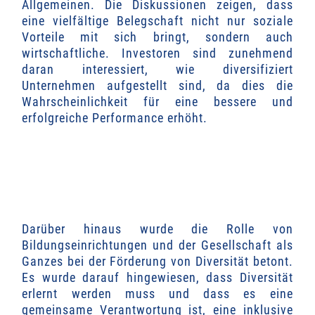
Allgemeinen. Die Diskussionen zeigen, dass
eine vielfältige Belegschaft nicht nur soziale
Vorteile mit sich bringt, sondern auch
wirtschaftliche. Investoren sind zunehmend
daran interessiert, wie diversifiziert
Unternehmen aufgestellt sind, da dies die
Wahrscheinlichkeit für eine bessere und
erfolgreiche Performance erhöht.
Darüber hinaus wurde die Rolle von
Bildungseinrichtungen und der Gesellschaft als
Ganzes bei der Förderung von Diversität betont.
Es wurde darauf hingewiesen, dass Diversität
erlernt werden muss und dass es eine
gemeinsame Verantwortung ist, eine inklusive