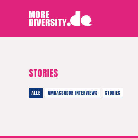
STORIES
ALLE
AMBASSADOR INTERVIEWS
STORIES