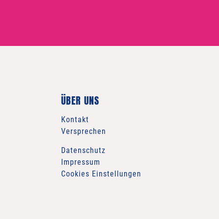
ÜBER UNS
Kontakt
Versprechen
Datenschutz
Impressum
Cookies Einstellungen