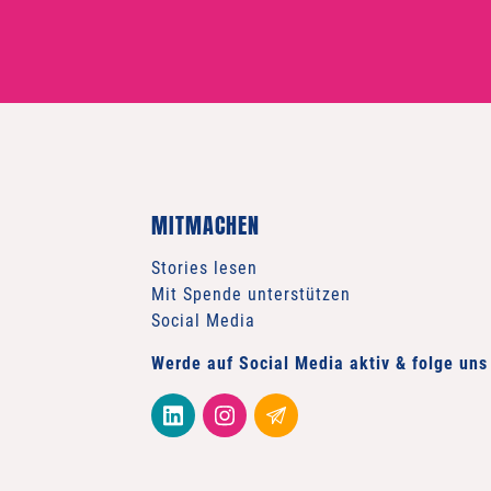
MITMACHEN
Stories lesen
Mit Spende unterstützen
Social Media
Werde auf Social Media aktiv & folge uns