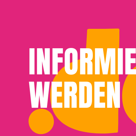
INFORMI
WERDEN