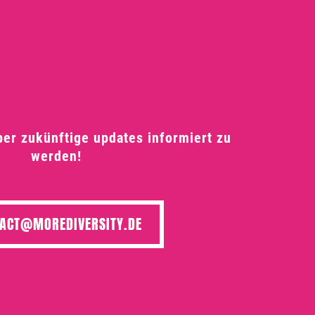
ber zukünftige updates informiert zu
werden!
ACT@MOREDIVERSITY.DE