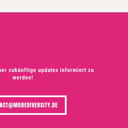
ber zukünftige updates informiert zu
werden!
ACT@MOREDIVERSITY.DE