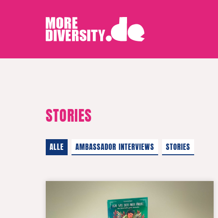
STORIES
ALLE
AMBASSADOR INTERVIEWS
STORIES