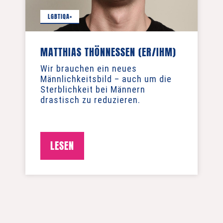
LGBTIQA+
MATTHIAS THÖNNESSEN (ER/IHM)
Wir brauchen ein neues
Männlichkeitsbild – auch um die
Sterblichkeit bei Männern
drastisch zu reduzieren.
LESEN