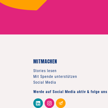
MITMACHEN
Stories lesen
Mit Spende unterstützen
Social Media
Werde auf Social Media aktiv & folge uns