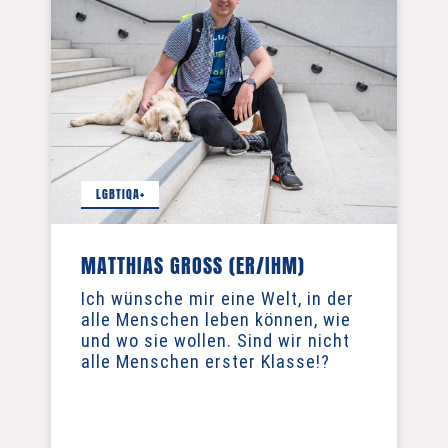
LGBTIQA+
MATTHIAS GROSS (ER/IHM)
Ich wünsche mir eine Welt, in der
alle Menschen leben können, wie
und wo sie wollen. Sind wir nicht
alle Menschen erster Klasse!?