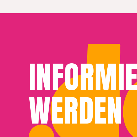
INFORMI
WERDEN