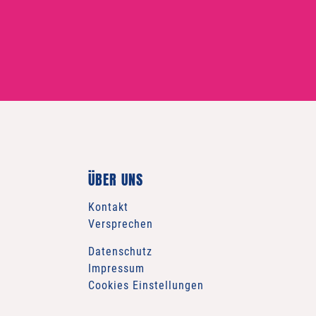
ÜBER UNS
Kontakt
Versprechen
Datenschutz
Impressum
Cookies Einstellungen